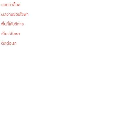
แคทตาล็อก
ผลงานซ่อมโซฟา
พื้นที่ให้บริการ
เกี่ยวกับเรา
ติดต่อเรา