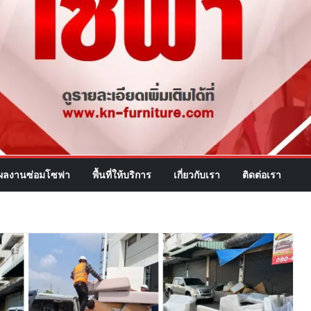
ผลงานซ่อมโซฟา
พื้นที่ให้บริการ
เกี่ยวกับเรา
ติดต่อเรา