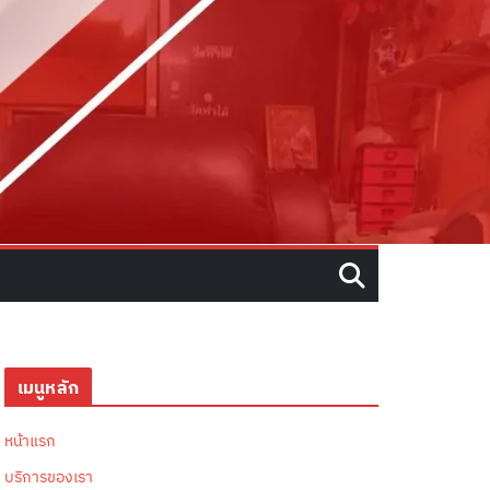
เมนูหลัก
หน้าแรก
บริการของเรา