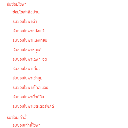
รับซ่อมโซฟา
ซ่อมโซฟาถึงบ้าน
รับซ่อมโซฟาผ้า
รับซ่อมโซฟาหนังแท้
รับซ่อมโซฟาหนังเทียม
รับซ่อมโซฟาหลุยส์
รับซ่อมโซฟาเฉพาะจุด
รับซ่อมโซฟาเดี่ยว
รับซ่อมโซฟาเข้ามุม
รับซ่อมโซฟารีไคลเนอร์
รับซ่อมโซฟาบิ้วท์อิน
รับซ่อมโซฟาเชสเตอร์ฟิลด์
รับซ่อมเก้าอี้
รับซ่อมเก้าอี้โซฟา