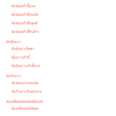
รับซ่อมเก้าอี้นวด
รับซ่อมเก้าอี้เกมมิ่ง
รับซ่อมเก้าอี้หลุยส์
รับซ่อมเก้าอี้กินข้าว
รับหุ้มเบาะ
รับหุ้มเบาะโซฟา
หุ้มเบาะเก้าอี้
รับหุ้มเบาะเก้าอี้นวด
รับทำเบาะ
รับซ่อมเบาะรองนั่ง
รับทำเบาะร้านอาหาร
รับเปลี่ยนหนังเฟอร์นิเจอร์
รับเปลี่ยนหนังโซฟา