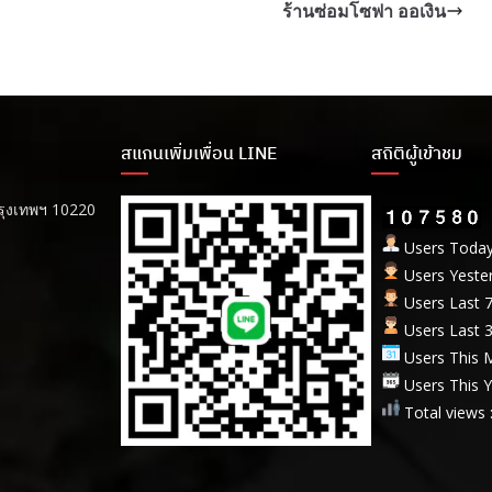
ร้านซ่อมโซฟา ออเงิน
สแกนเพิ่มเพื่อน LINE
สถิติผู้เข้าชม
รุงเทพฯ 10220
Users Today
Users Yester
Users Last 7
Users Last 3
Users This M
Users This Y
Total views 