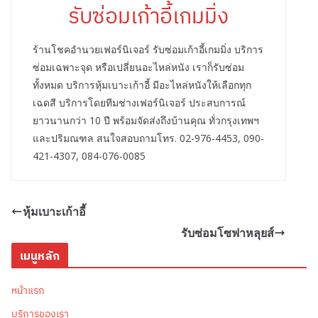
รับซ่อมเก้าอี้เกมมิ่ง
ร้านโชคอำนวยเฟอร์นิเจอร์ รับซ่อมเก้าอี้เกมมิ่ง บริการ
ซ่อมเฉพาะจุด หรือเปลี่ยนอะไหล่หนัง เราก็รับซ่อม
ทั้งหมด บริการหุ้มเบาะเก้าอี้ มีอะไหล่หนังให้เลือกทุก
เฉดสี บริการโดยทีมช่างเฟอร์นิเจอร์ ประสบการณ์
ยาวนานกว่า 10 ปี พร้อมจัดส่งถึงบ้านคุณ ทั่วกรุงเทพฯ
และปริมณฑล สนใจสอบถามโทร. 02-976-4453, 090-
421-4307, 084-076-0085
หุ้มเบาะเก้าอี้
รับซ่อมโซฟาหลุยส์
เมนูหลัก
หน้าแรก
บริการของเรา