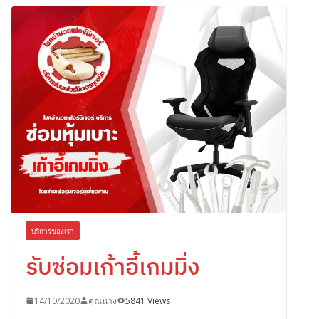
บริการของเรา
รับซ่อมเก้าอี้เกมมิ่ง
14/10/2020
คุณนาง
5841 Views