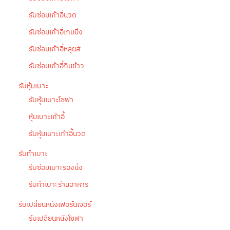
รับซ่อมเก้าอี้นวด
รับซ่อมเก้าอี้เกมมิ่ง
รับซ่อมเก้าอี้หลุยส์
รับซ่อมเก้าอี้กินข้าว
รับหุ้มเบาะ
รับหุ้มเบาะโซฟา
หุ้มเบาะเก้าอี้
รับหุ้มเบาะเก้าอี้นวด
รับทำเบาะ
รับซ่อมเบาะรองนั่ง
รับทำเบาะร้านอาหาร
รับเปลี่ยนหนังเฟอร์นิเจอร์
รับเปลี่ยนหนังโซฟา