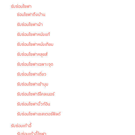
รับซ่อมโซฟา
ซ่อมโซฟาถึงบ้าน
รับซ่อมโซฟาผ้า
รับซ่อมโซฟาหนังแท้
รับซ่อมโซฟาหนังเทียม
รับซ่อมโซฟาหลุยส์
รับซ่อมโซฟาเฉพาะจุด
รับซ่อมโซฟาเดี่ยว
รับซ่อมโซฟาเข้ามุม
รับซ่อมโซฟารีไคลเนอร์
รับซ่อมโซฟาบิ้วท์อิน
รับซ่อมโซฟาเชสเตอร์ฟิลด์
รับซ่อมเก้าอี้
รับซ่อมเก้าอี้โซฟา