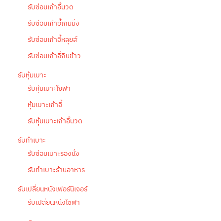
รับซ่อมเก้าอี้นวด
รับซ่อมเก้าอี้เกมมิ่ง
รับซ่อมเก้าอี้หลุยส์
รับซ่อมเก้าอี้กินข้าว
รับหุ้มเบาะ
รับหุ้มเบาะโซฟา
หุ้มเบาะเก้าอี้
รับหุ้มเบาะเก้าอี้นวด
รับทำเบาะ
รับซ่อมเบาะรองนั่ง
รับทำเบาะร้านอาหาร
รับเปลี่ยนหนังเฟอร์นิเจอร์
รับเปลี่ยนหนังโซฟา