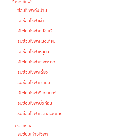
รับซ่อมโซฟา
ซ่อมโซฟาถึงบ้าน
รับซ่อมโซฟาผ้า
รับซ่อมโซฟาหนังแท้
รับซ่อมโซฟาหนังเทียม
รับซ่อมโซฟาหลุยส์
รับซ่อมโซฟาเฉพาะจุด
รับซ่อมโซฟาเดี่ยว
รับซ่อมโซฟาเข้ามุม
รับซ่อมโซฟารีไคลเนอร์
รับซ่อมโซฟาบิ้วท์อิน
รับซ่อมโซฟาเชสเตอร์ฟิลด์
รับซ่อมเก้าอี้
รับซ่อมเก้าอี้โซฟา