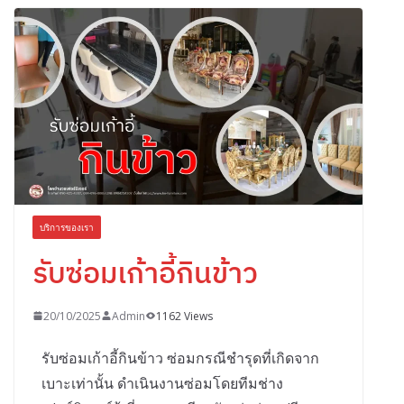
บริการของเรา
รับซ่อมเก้าอี้กินข้าว
20/10/2025
Admin
1162 Views
รับซ่อมเก้าอี้กินข้าว ซ่อมกรณีชำรุดที่เกิดจาก
เบาะเท่านั้น ดำเนินงานซ่อมโดยทีมช่าง