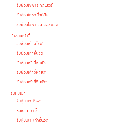
รับซ่อมโซฟารีไคลเนอร์
รับซ่อมโซฟาบิ้วท์อิน
รับซ่อมโซฟาเชสเตอร์ฟิลด์
รับซ่อมเก้าอี้
รับซ่อมเก้าอี้โซฟา
รับซ่อมเก้าอี้นวด
รับซ่อมเก้าอี้เกมมิ่ง
รับซ่อมเก้าอี้หลุยส์
รับซ่อมเก้าอี้กินข้าว
รับหุ้มเบาะ
รับหุ้มเบาะโซฟา
หุ้มเบาะเก้าอี้
รับหุ้มเบาะเก้าอี้นวด