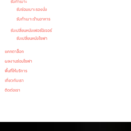
รับทำเบาะ
รับซ่อมเบาะรองนั่ง
รับทำเบาะร้านอาหาร
รับเปลี่ยนหนังเฟอร์นิเจอร์
รับเปลี่ยนหนังโซฟา
แคทตาล็อก
ผลงานซ่อมโซฟา
พื้นที่ให้บริการ
เกี่ยวกับเรา
ติดต่อเรา