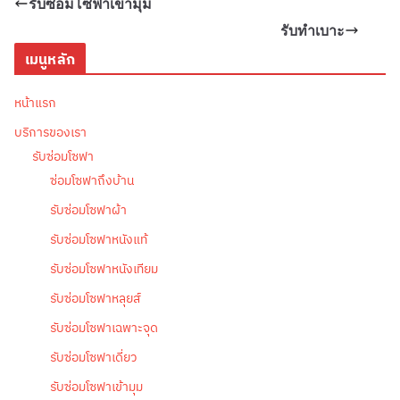
รับซ่อมโซฟาเข้ามุม
รับทำเบาะ
เมนูหลัก
หน้าแรก
บริการของเรา
รับซ่อมโซฟา
ซ่อมโซฟาถึงบ้าน
รับซ่อมโซฟาผ้า
รับซ่อมโซฟาหนังแท้
รับซ่อมโซฟาหนังเทียม
รับซ่อมโซฟาหลุยส์
รับซ่อมโซฟาเฉพาะจุด
รับซ่อมโซฟาเดี่ยว
รับซ่อมโซฟาเข้ามุม