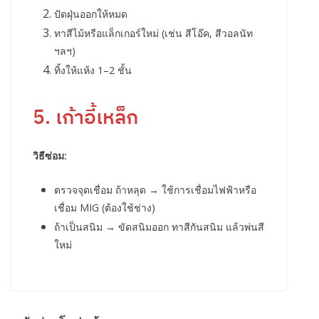
ปัดฝุ่นออกให้หมด
ทาสีไม้หรือแล็กเกอร์ใหม่ (เช่น สีโอ๊ค, สีวอลนัท
ฯลฯ)
ทิ้งให้แห้ง 1–2 ชั้น
5. เก้าอี้เหล็ก
วิธีซ่อม:
ตรวจจุดเชื่อม ถ้าหลุด → ใช้การเชื่อมไฟฟ้าหรือ
เชื่อม MIG (ต้องใช้ช่าง)
ถ้าเป็นสนิม → ขัดสนิมออก ทาสีกันสนิม แล้วพ่นสี
ใหม่