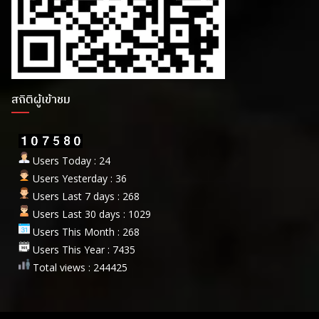
สถิติผู้เข้าชม
Users Today : 24
Users Yesterday : 36
Users Last 7 days : 268
Users Last 30 days : 1029
Users This Month : 268
Users This Year : 7435
Total views : 244425