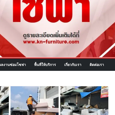
ผลงานซ่อมโซฟา
พื้นที่ให้บริการ
เกี่ยวกับเรา
ติดต่อเรา