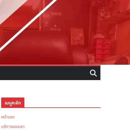
เมนูหลัก
หน้าแรก
บริการของเรา