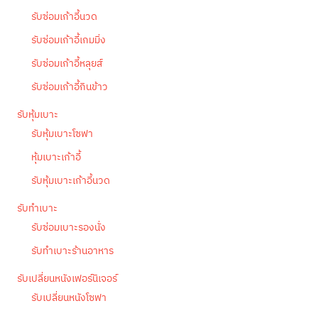
รับซ่อมเก้าอี้นวด
รับซ่อมเก้าอี้เกมมิ่ง
รับซ่อมเก้าอี้หลุยส์
รับซ่อมเก้าอี้กินข้าว
รับหุ้มเบาะ
รับหุ้มเบาะโซฟา
หุ้มเบาะเก้าอี้
รับหุ้มเบาะเก้าอี้นวด
รับทำเบาะ
รับซ่อมเบาะรองนั่ง
รับทำเบาะร้านอาหาร
รับเปลี่ยนหนังเฟอร์นิเจอร์
รับเปลี่ยนหนังโซฟา