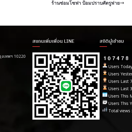
ร้านซ่อมโซฟา ป้อมปราบศัตรูพ่าย
สแกนเพิ่มเพื่อน LINE
สถิติผู้เข้าชม
รุงเทพฯ 10220
Users Today 
Users Yester
Users Last 7
Users Last 3
Users This M
Users This Y
Total views 