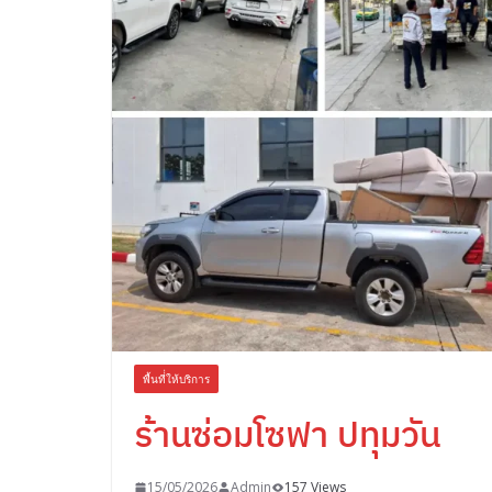
พื้นที่่ให้บริการ
ร้านซ่อมโซฟา ปทุมวัน
15/05/2026
Admin
157 Views