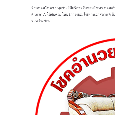
ร้านซ่อมโซฟา ปทุมวัน ให้บริการรับซ่อมโซฟา ซ่อมเก้าอี
ดี เกรด A ให้กับคุณ ให้บริการซ่อมโซฟานอกสถานที่ ถึงบ้
ระหว่างซ่อม