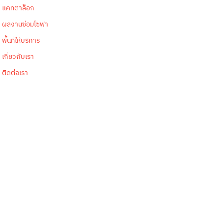
แคทตาล็อก
ผลงานซ่อมโซฟา
พื้นที่ให้บริการ
เกี่ยวกับเรา
ติดต่อเรา