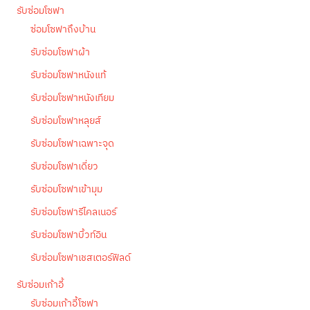
รับซ่อมโซฟา
ซ่อมโซฟาถึงบ้าน
รับซ่อมโซฟาผ้า
รับซ่อมโซฟาหนังแท้
รับซ่อมโซฟาหนังเทียม
รับซ่อมโซฟาหลุยส์
รับซ่อมโซฟาเฉพาะจุด
รับซ่อมโซฟาเดี่ยว
รับซ่อมโซฟาเข้ามุม
รับซ่อมโซฟารีไคลเนอร์
รับซ่อมโซฟาบิ้วท์อิน
รับซ่อมโซฟาเชสเตอร์ฟิลด์
รับซ่อมเก้าอี้
รับซ่อมเก้าอี้โซฟา