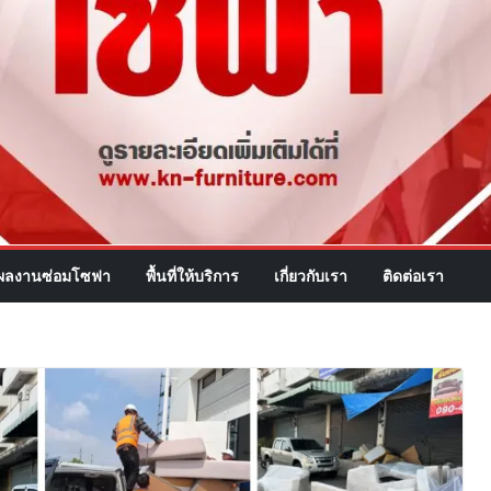
ผลงานซ่อมโซฟา
พื้นที่ให้บริการ
เกี่ยวกับเรา
ติดต่อเรา