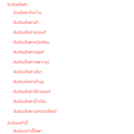
รับซ่อมโซฟา
ซ่อมโซฟาถึงบ้าน
รับซ่อมโซฟาผ้า
รับซ่อมโซฟาหนังแท้
รับซ่อมโซฟาหนังเทียม
รับซ่อมโซฟาหลุยส์
รับซ่อมโซฟาเฉพาะจุด
รับซ่อมโซฟาเดี่ยว
รับซ่อมโซฟาเข้ามุม
รับซ่อมโซฟารีไคลเนอร์
รับซ่อมโซฟาบิ้วท์อิน
รับซ่อมโซฟาเชสเตอร์ฟิลด์
รับซ่อมเก้าอี้
รับซ่อมเก้าอี้โซฟา