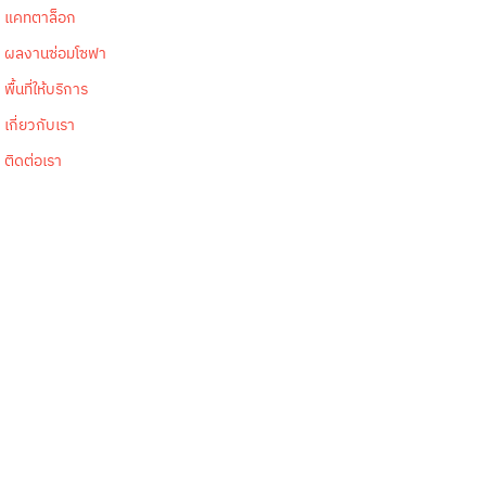
แคทตาล็อก
ผลงานซ่อมโซฟา
พื้นที่ให้บริการ
เกี่ยวกับเรา
ติดต่อเรา