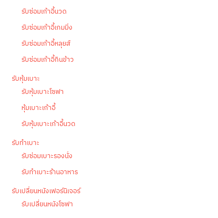
รับซ่อมเก้าอี้นวด
รับซ่อมเก้าอี้เกมมิ่ง
รับซ่อมเก้าอี้หลุยส์
รับซ่อมเก้าอี้กินข้าว
รับหุ้มเบาะ
รับหุ้มเบาะโซฟา
หุ้มเบาะเก้าอี้
รับหุ้มเบาะเก้าอี้นวด
รับทำเบาะ
รับซ่อมเบาะรองนั่ง
รับทำเบาะร้านอาหาร
รับเปลี่ยนหนังเฟอร์นิเจอร์
รับเปลี่ยนหนังโซฟา