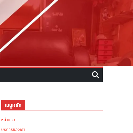
เมนูหลัก
หน้าแรก
บริการของเรา