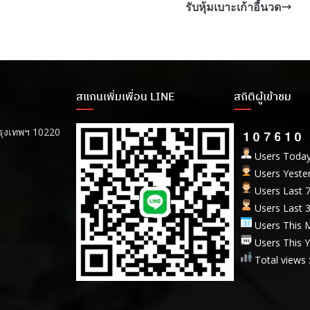
รับหุ้มเบาะเก้าอี้นวด
สแกนเพิ่มเพื่อน LINE
สถิติผู้เข้าชม
รุงเทพฯ 10220
Users Today
Users Yester
Users Last 7
Users Last 3
Users This M
Users This Y
Total views 