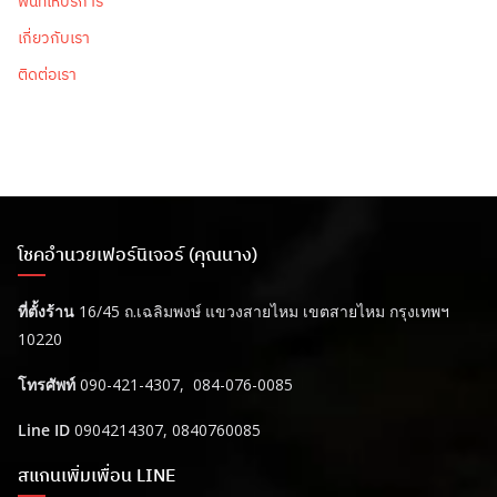
พื้นที่ให้บริการ
เกี่ยวกับเรา
ติดต่อเรา
โชคอำนวยเฟอร์นิเจอร์ (คุณนาง)
ที่ตั้งร้าน
16/45 ถ.เฉลิมพงษ์ แขวงสายไหม เขตสายไหม กรุงเทพฯ
10220
โทรศัพท์
090-421-4307, 084-076-0085
Line ID
0904214307, 0840760085
สแกนเพิ่มเพื่อน LINE