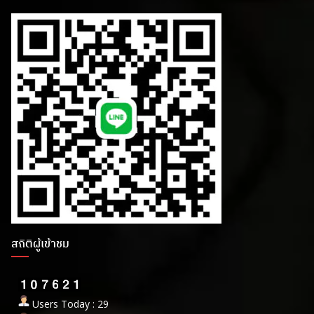
สถิติผู้เข้าชม
Users Today : 29