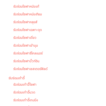
รับซ่อมโซฟาหนังแท้
รับซ่อมโซฟาหนังเทียม
รับซ่อมโซฟาหลุยส์
รับซ่อมโซฟาเฉพาะจุด
รับซ่อมโซฟาเดี่ยว
รับซ่อมโซฟาเข้ามุม
รับซ่อมโซฟารีไคลเนอร์
รับซ่อมโซฟาบิ้วท์อิน
รับซ่อมโซฟาเชสเตอร์ฟิลด์
รับซ่อมเก้าอี้
รับซ่อมเก้าอี้โซฟา
รับซ่อมเก้าอี้นวด
รับซ่อมเก้าอี้เกมมิ่ง