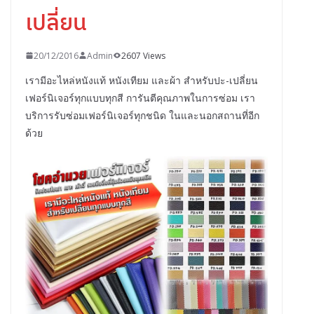
เปลี่ยน
20/12/2016
Admin
2607 Views
เรามีอะไหล่หนังแท้ หนังเทียม และผ้า สำหรับปะ-เปลี่ยน
เฟอร์นิเจอร์ทุกแบบทุกสี การันตีคุณภาพในการซ่อม เรา
บริการรับซ่อมเฟอร์นิเจอร์ทุกชนิด ในและนอกสถานที่อีก
ด้วย