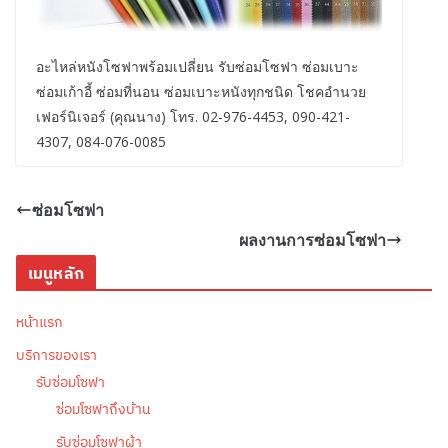
อะไหล่หนังโซฟาพร้อมเปลี่ยน รับซ่อมโซฟา ซ่อมเบาะ
ซ่อมเก้าอี้ ซ่อมที่นอน ซ่อมเบาะหนังทุกชนิด โชคอำนวย
เฟอร์นิเจอร์ (คุณนาง) โทร. 02-976-4453, 090-421-
4307, 084-076-0085
ซ่อมโซฟา
ผลงานการซ่อมโซฟา
เมนูหลัก
หน้าแรก
บริการของเรา
รับซ่อมโซฟา
ซ่อมโซฟาถึงบ้าน
รับซ่อมโซฟาผ้า